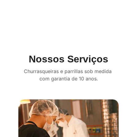
Nossos Serviços
Churrasqueiras e parrillas sob medida 
com garantia de 10 anos.