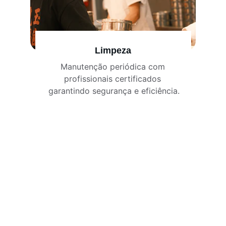
Limpeza
Manutenção periódica com 
profissionais certificados 
garantindo segurança e eficiência.