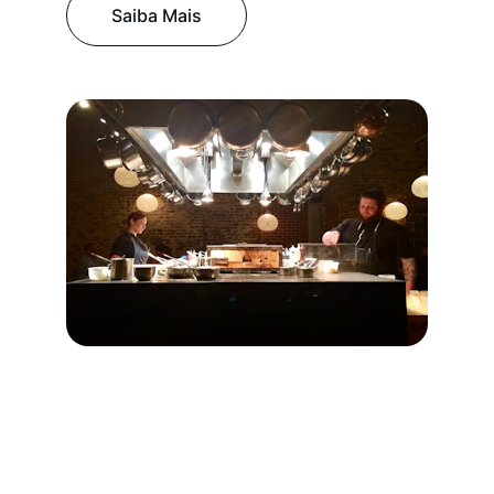
Saiba Mais